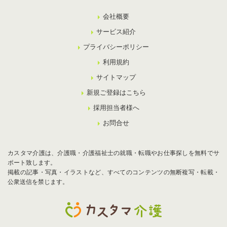
会社概要
サービス紹介
プライバシーポリシー
利用規約
サイトマップ
新規ご登録はこちら
採用担当者様へ
お問合せ
カスタマ介護は、介護職・介護福祉士の就職・転職やお仕事探しを無料でサ
ポート致します。
掲載の記事・写真・イラストなど、すべてのコンテンツの無断複写・転載・
公衆送信を禁じます。