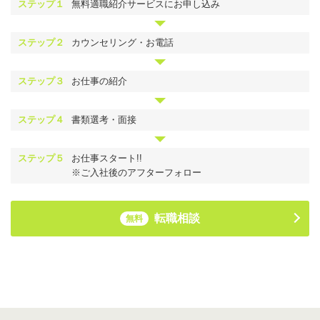
ステップ１
無料適職紹介サービスにお申し込み
ステップ２
カウンセリング・お電話
ステップ３
お仕事の紹介
ステップ４
書類選考・面接
ステップ５
お仕事スタート!!
※ご入社後のアフターフォロー
転職相談
無料