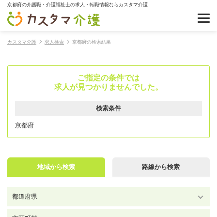
京都府の介護職・介護福祉士の求人・転職情報ならカスタマ介護
カスタマ介護
求人検索
京都府の検索結果
ご指定の条件では
求人が見つかりませんでした。
検索条件
京都府
地域から検索
路線から検索
都道府県